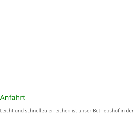
Anfahrt
Leicht und schnell zu erreichen ist unser Betriebshof in der