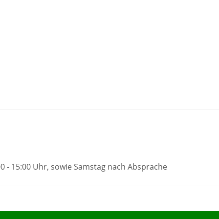
:00 - 15:00 Uhr, sowie Samstag nach Absprache