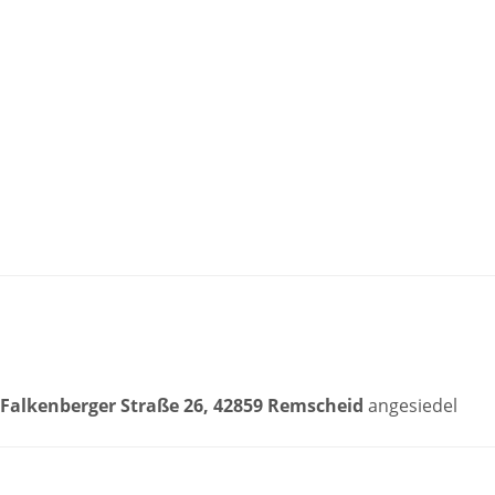
Falkenberger Straße 26, 42859 Remscheid
angesiedel