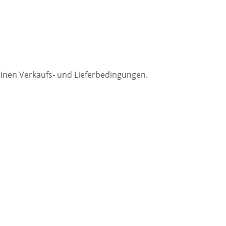
einen Verkaufs- und Lieferbedingungen.