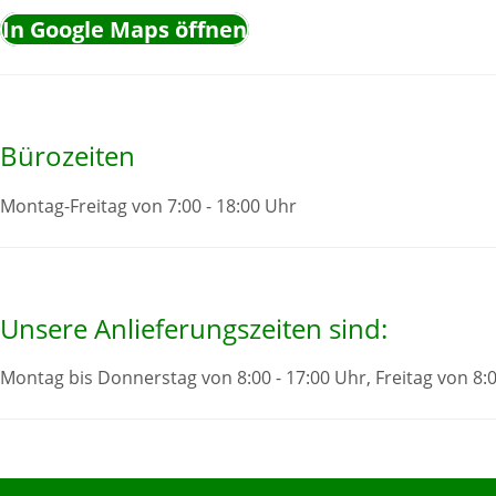
In Google Maps öffnen
Bürozeiten
Montag-Freitag von 7:00 - 18:00 Uhr
Unsere Anlieferungszeiten sind:
Montag bis Donnerstag von 8:00 - 17:00 Uhr, Freitag von 8