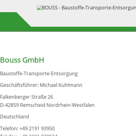
Bouss GmbH
Baustoffe-Transporte-Entsorgung
Geschäftsführer: Michael Kuhlmann
Falkenberger Straße 26
D-42859 Remscheid Nordrhein-Westfalen
Deutschland
Telefon:
+49 2191 93950